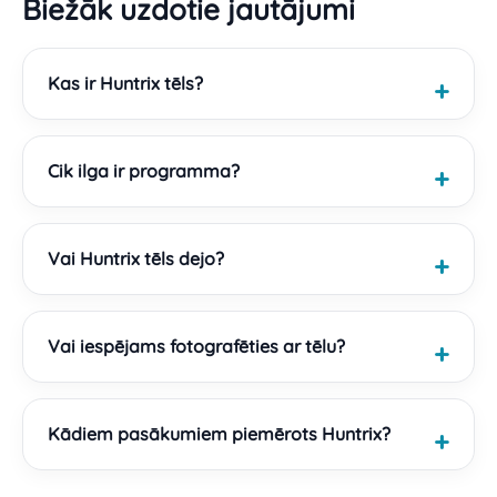
Biežāk uzdotie jautājumi
Kas ir Huntrix tēls?
Cik ilga ir programma?
Vai Huntrix tēls dejo?
Vai iespējams fotografēties ar tēlu?
Kādiem pasākumiem piemērots Huntrix?