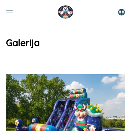
Galerija