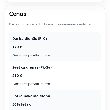
Cenas
Dienas nomas cena. Uzlikšana un noņemšana ir iekļauta.
Darba dienās (P–C)
170 €
Ģimenes pasākumiem
Svētku dienās (Pk-Sv)
210 €
Ģimenes pasākumiem
Katra nākamā diena
50% lētāk