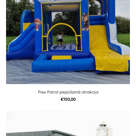
Paw Patrol piepūšamā atrakcija
€150,00